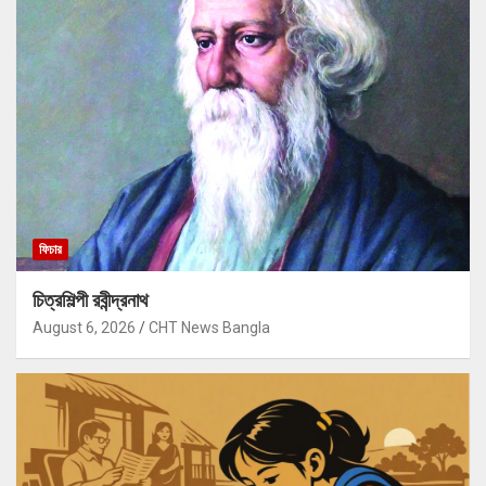
ফিচার
চিত্রশিল্পী রবীন্দ্রনাথ
August 6, 2026
CHT News Bangla