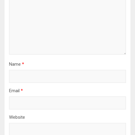
Name
*
Email
*
Website