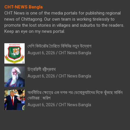
CHT-NEWS Bangla
CHT News is one of the media portals for publishing regional
news of Chittagong. Our own team is working tirelessly to
promote the lost stories in villages and suburbs to the readers.
Keep an eye on my news portal.
দেশি কিউরেটর তৈরিতে বিসিবির নতুন উদ্যোগ
August 6, 2026
CHT News Bangla
চিত্রশিল্পী রবীন্দ্রনাথ
August 6, 2026
CHT News Bangla
অর্থনীতির ক্ষেত্রে এক দশক পর ডেমোক্র্যাটদের দিকে ঝুঁকছে মার্কিন
ভোটাররা : জরিপ
August 6, 2026
CHT News Bangla