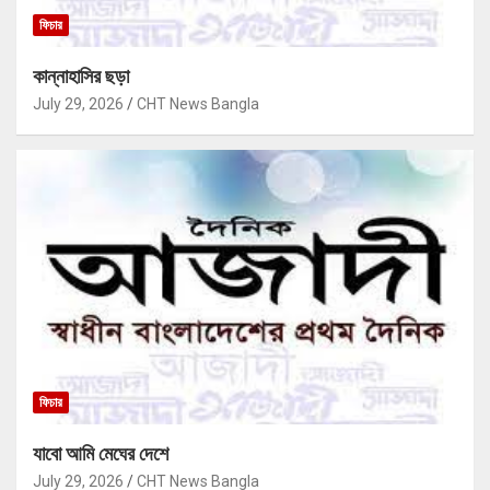
ফিচার
কান্নাহাসির ছড়া
July 29, 2026
CHT News Bangla
ফিচার
যাবো আমি মেঘের দেশে
July 29, 2026
CHT News Bangla