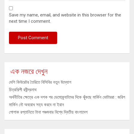
Save my name, email, and website in this browser for the
next time I comment.
এক নজরে দেখুন
দেশি কিউরেটর তৈরিতে বিসিবির নতুন উদ্যোগ
চিত্রশিল্পী রবীন্দ্রনাথ
অর্থনীতির ক্ষেত্রে এক দশক পর ডেমোক্র্যাটদের দিকে ঝুঁকছে মার্কিন ভোটাররা : জরিপ
মার্কিন নৌ অবরোধ সহ্য করবে না ইরান
পোশাক রপ্তানিতে টানা পঞ্চমবার বিশ্বে দ্বিতীয় বাংলাদেশ