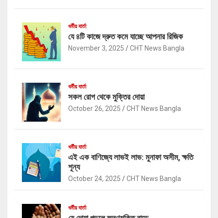
ধর্মীয় বার্তা
যে ৪টি কাজে দ্রুত কমে যাচ্ছে আপনার রিজিক
November 3, 2025
CHT News Bangla
ধর্মীয় বার্তা
সকল রোগ থেকে মুক্তির দোয়া
October 26, 2025
CHT News Bangla
ধর্মীয় বার্তা
এই এক বাণিজ্যে লাভই লাভ: মুনাফা অসীম, ক্ষতি
শূন্য
October 24, 2025
CHT News Bangla
ধর্মীয় বার্তা
যে দোয়া পড়লে স্মরণশক্তি বাড়ে