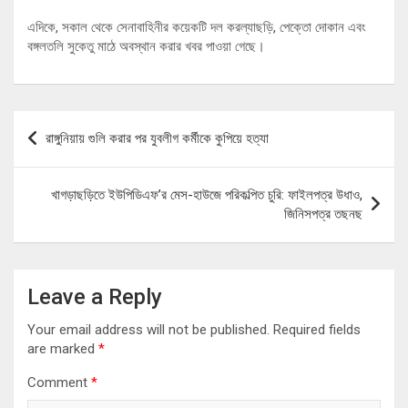
এদিকে, সকাল থেকে সেনাবাহিনীর কয়েকটি দল করল্যাছড়ি, পেক্তো দোকান এবং
বঙ্গলতলি সুকেতু মাঠে অবস্থান করার খবর পাওয়া গেছে।
Post
রাঙ্গুনিয়ায় গুলি করার পর যুবলীগ কর্মীকে কুপিয়ে হত্যা
navigation
খাগড়াছড়িতে ইউপিডিএফ’র মেস-হাউজে পরিকল্পিত চুরি: ফাইলপত্র উধাও,
জিনিসপত্র তছনছ
Leave a Reply
Your email address will not be published.
Required fields
are marked
*
Comment
*