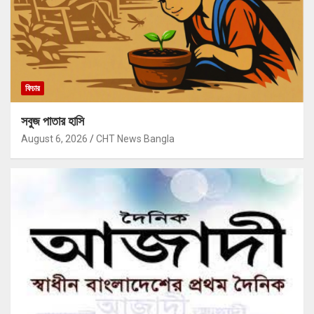
ফিচার
সবুজ পাতার হাসি
August 6, 2026
CHT News Bangla