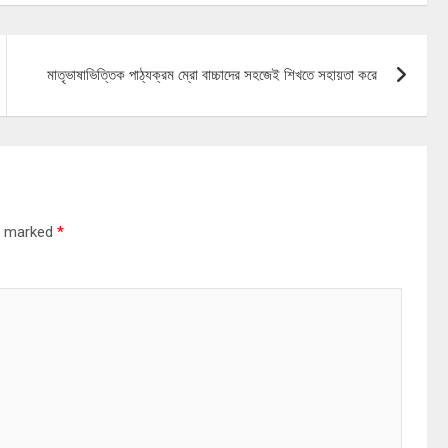
মাতৃভাষাভিত্তিক পাঠ্যক্রম ম্রো বাচ্চাদের সহজেই শিখতে সহায়তা করে
re marked
*