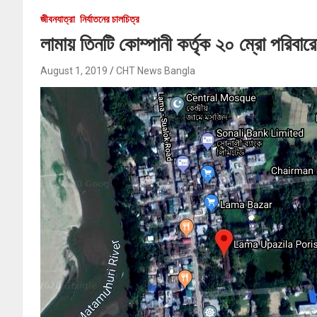
জীবনযাত্রা
নির্যাতনের চালচিত্র
লামায় তিনটি কোম্পানী কর্তৃক ২০ ম্রো পরিবার
August 1, 2019
CHT News Bangla