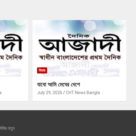
ফিচার
যাবো আমি মেঘের দেশে
a
July 29, 2026
CHT News Bangla
িবির নতুন