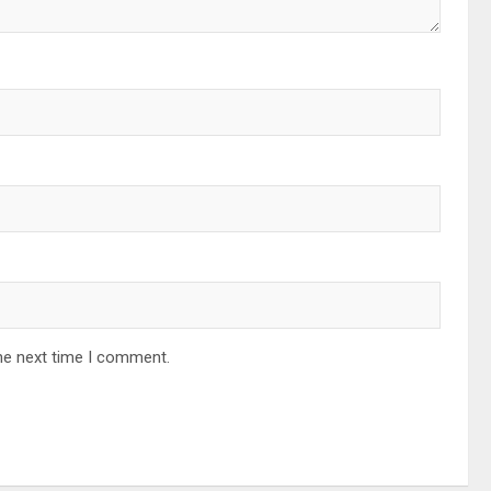
he next time I comment.