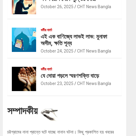
October 26, 2025
CHT News Bangla
ধর্মীয় বার্তা
এই এক বাণিজ্যে লাভই লাভ: মুনাফা
অসীম, ক্ষতি শূন্য
October 24, 2025
CHT News Bangla
ধর্মীয় বার্তা
যে দোয়া পড়লে স্মরণশক্তি বাড়ে
October 23, 2025
CHT News Bangla
সম্পাদকীয়
চট্টগ্রামের নানা প্রান্তে ঘটে যাচ্ছে নানান ঘটনা। কিছু প্রকাশিত হয় খবরের