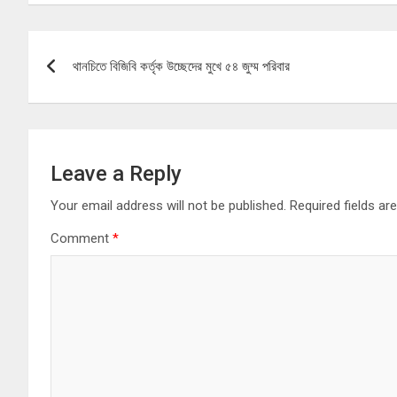
Post
থানচিতে বিজিবি কর্তৃক উচ্ছেদের মুখে ৫৪ জুম্ম পরিবার
navigation
Leave a Reply
Your email address will not be published.
Required fields a
Comment
*