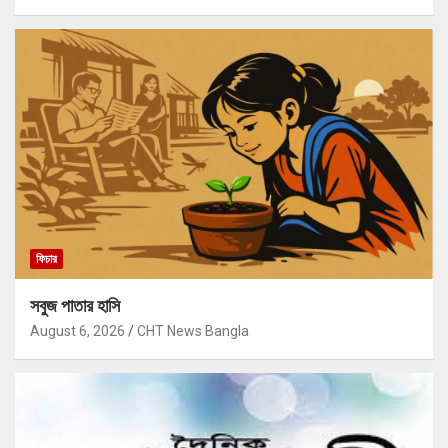
ফিচার
সবুজ পাতার হাসি
August 6, 2026
CHT News Bangla