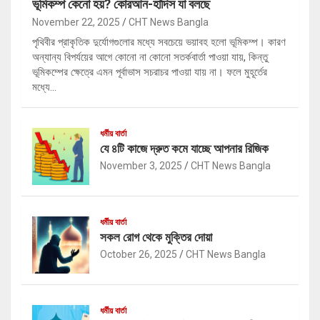
ভূমিকম্প কেনো হয়? কোরআন-হাদিস যা বলছে
November 22, 2025
CHT News Bangla
পৃথিবীর প্রাকৃতিক দুর্যোগগুলোর মধ্যে সবচেয়ে ভয়াবহ হলো ভূমিকম্প। কারণ
অন্যান্য বিপর্যয়ের আগে কোনো না কোনো সতর্কবার্তা পাওয়া যায়, কিন্তু
ভূমিকম্পের ক্ষেত্রে এমন পূর্বাভাস সচরাচর পাওয়া যায় না। ফলে মুহূর্তের
মধ্যে…
ধর্মীয় বার্তা
যে ৪টি কাজে দ্রুত কমে যাচ্ছে আপনার রিজিক
November 3, 2025
CHT News Bangla
ধর্মীয় বার্তা
সকল রোগ থেকে মুক্তির দোয়া
October 26, 2025
CHT News Bangla
ধর্মীয় বার্তা