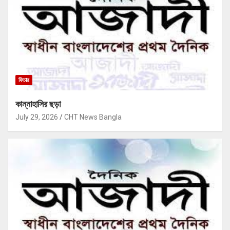
ফিচার
কান্নাহাসির ছড়া
July 29, 2026
CHT News Bangla