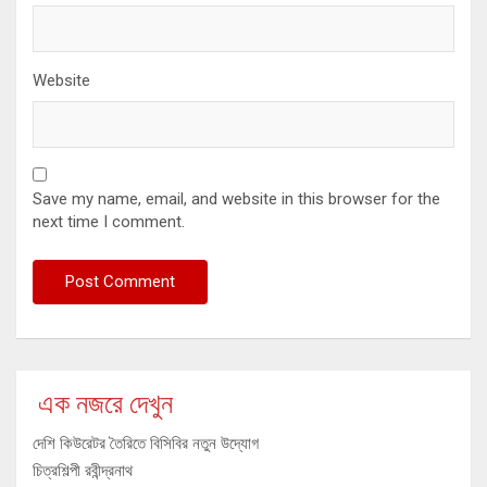
Website
Save my name, email, and website in this browser for the
next time I comment.
এক নজরে দেখুন
দেশি কিউরেটর তৈরিতে বিসিবির নতুন উদ্যোগ
চিত্রশিল্পী রবীন্দ্রনাথ