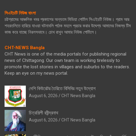
সিএইচটি নিউজ বাংলা
চট্টগ্রামের আঞ্চলিক খবর প্রকাশের অন্যতম মিডিয়া পোর্টাল সিএইচটি নিউজ। গ্রাম আর
শহরতলিতে হারিয়ে যাওয়া ঘটনাবলি পাঠক মহলে প্রচার করার উদ্দেশ্য আমাদের নিজস্ব টিম
কাজ করে যাচ্ছে নিরলসভাবে। চোখ রাখুন আমার নিউজ পোর্টালে।
CHT-NEWS Bangla
CHT News is one of the media portals for publishing regional
news of Chittagong. Our own team is working tirelessly to
promote the lost stories in villages and suburbs to the readers.
Keep an eye on my news portal.
দেশি কিউরেটর তৈরিতে বিসিবির নতুন উদ্যোগ
August 6, 2026
CHT News Bangla
চিত্রশিল্পী রবীন্দ্রনাথ
August 6, 2026
CHT News Bangla