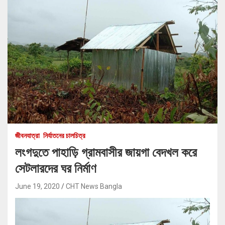
জীবনযাত্রা
নির্যাতনের চালচিত্র
লংগদুতে পাহাড়ি গ্রামবাসীর জায়গা বেদখল করে
সেটলারদের ঘর নির্মাণ
June 19, 2020
CHT News Bangla