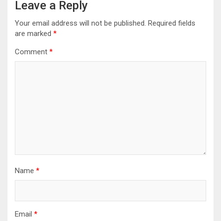
Leave a Reply
Your email address will not be published.
Required fields
are marked
*
Comment
*
Name
*
Email
*