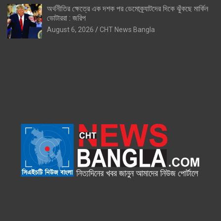
অর্থনীতির ক্ষেত্রে এক দশক পর ডেমোক্র্যাটদের দিকে ঝুঁকছে মার্কিন
ভোটাররা : জরিপ
August 6, 2026
CHT News Bangla