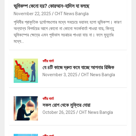
ভূমিকম্প কেনো হয়? কোরআন-হাদিস যা বলছে
November 22, 2025
CHT News Bangla
পৃথিবীর প্রাকৃতিক দুর্যোগগুলোর মধ্যে সবচেয়ে ভয়াবহ হলো ভূমিকম্প। কারণ
অন্যান্য বিপর্যয়ের আগে কোনো না কোনো সতর্কবার্তা পাওয়া যায়, কিন্তু
ভূমিকম্পের ক্ষেত্রে এমন পূর্বাভাস সচরাচর পাওয়া যায় না। ফলে মুহূর্তের
মধ্যে…
ধর্মীয় বার্তা
যে ৪টি কাজে দ্রুত কমে যাচ্ছে আপনার রিজিক
November 3, 2025
CHT News Bangla
ধর্মীয় বার্তা
সকল রোগ থেকে মুক্তির দোয়া
October 26, 2025
CHT News Bangla