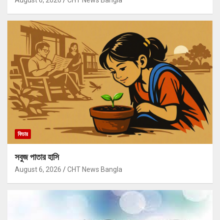
August 6, 2026
CHT News Bangla
ফিচার
সবুজ পাতার হাসি
August 6, 2026
CHT News Bangla