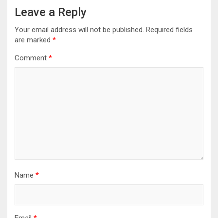
Leave a Reply
Your email address will not be published.
Required fields
are marked
*
Comment
*
Name
*
Email
*