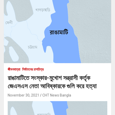
জীবনযাত্রা
নির্যাতনের চালচিত্র
রাঙামাটিতে সংস্কার-মুখোশ সন্ত্রাসী কর্তৃক
জেএসএস নেতা আবিষ্কারকে গুলি করে হত্যা
November 30, 2021
CHT News Bangla