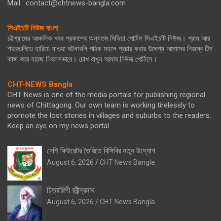
Mail : contact@chtnews-bangla.com
সিএইচটি নিউজ বাংলা
চট্টগ্রামের আঞ্চলিক খবর প্রকাশের অন্যতম মিডিয়া পোর্টাল সিএইচটি নিউজ। গ্রাম আর
শহরতলিতে হারিয়ে যাওয়া ঘটনাবলি পাঠক মহলে প্রচার করার উদ্দেশ্য আমাদের নিজস্ব টিম
কাজ করে যাচ্ছে নিরলসভাবে। চোখ রাখুন আমার নিউজ পোর্টালে।
CHT-NEWS Bangla
CHT News is one of the media portals for publishing regional
news of Chittagong. Our own team is working tirelessly to
promote the lost stories in villages and suburbs to the readers.
Keep an eye on my news portal.
দেশি কিউরেটর তৈরিতে বিসিবির নতুন উদ্যোগ
August 6, 2026
CHT News Bangla
চিত্রশিল্পী রবীন্দ্রনাথ
August 6, 2026
CHT News Bangla