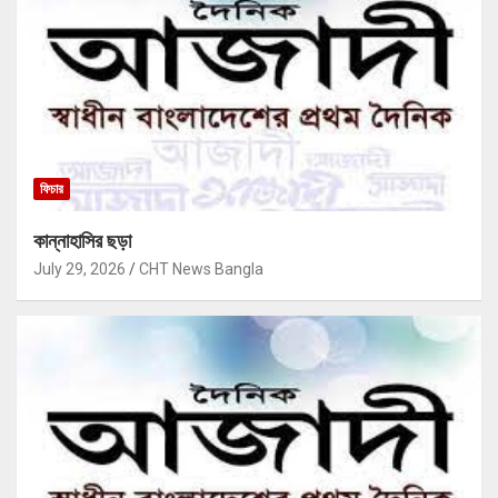
ফিচার
কান্নাহাসির ছড়া
July 29, 2026
CHT News Bangla