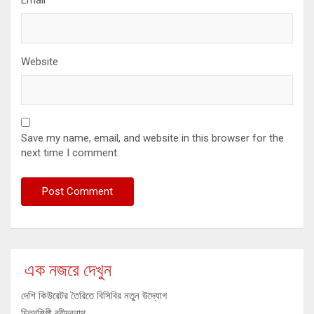
Website
Save my name, email, and website in this browser for the
next time I comment.
এক নজরে দেখুন
দেশি কিউরেটর তৈরিতে বিসিবির নতুন উদ্যোগ
চিত্রশিল্পী রবীন্দ্রনাথ