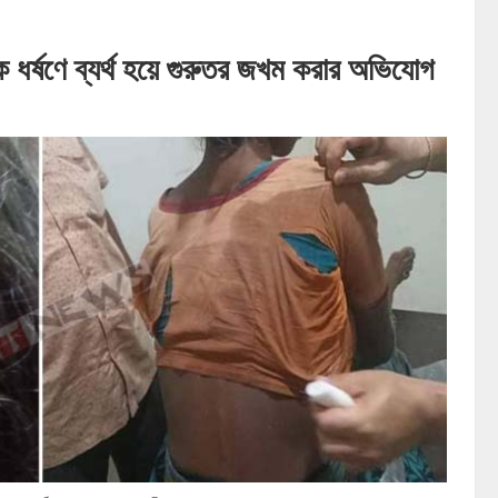
 ধর্ষণে ব্যর্থ হয়ে গুরুতর জখম করার অভিযোগ