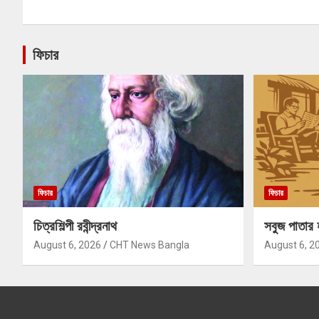
ফিচার
ফিচার
ফিচার
চিত্রশিল্পী রবীন্দ্রনাথ
সবুজ পাতার 
August 6, 2026
CHT News Bangla
August 6, 2