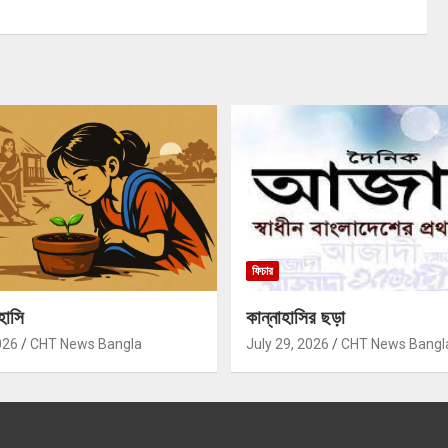
ফিচার
হাসি
কান্নাহাসির ছড়া
026
CHT News Bangla
July 29, 2026
CHT News Bangl