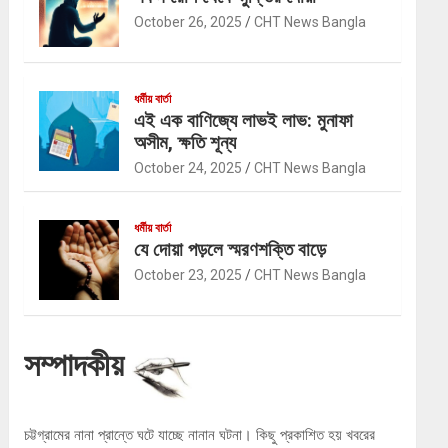
October 26, 2025
CHT News Bangla
ধর্মীয় বার্তা
এই এক বাণিজ্যে লাভই লাভ: মুনাফা
অসীম, ক্ষতি শূন্য
October 24, 2025
CHT News Bangla
ধর্মীয় বার্তা
যে দোয়া পড়লে স্মরণশক্তি বাড়ে
October 23, 2025
CHT News Bangla
সম্পাদকীয়
চট্টগ্রামের নানা প্রান্তে ঘটে যাচ্ছে নানান ঘটনা। কিছু প্রকাশিত হয় খবরের