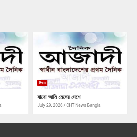
ফিচার
যাবো আমি মেঘের দেশে
a
July 29, 2026
CHT News Bangla