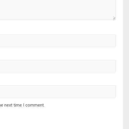
he next time I comment.