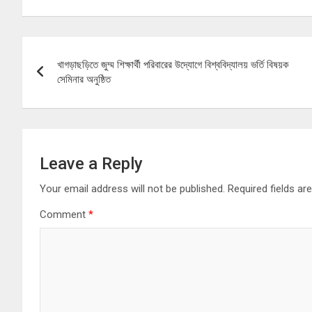
Post
খাগড়াছড়িতে জুম্ম শিক্ষার্থী পরিবারের উদ্যোগে বিশ্ববিদ্যালয় ভর্তি বিষয়ক
navigation
সেমিনার অনুষ্ঠিত
Leave a Reply
Your email address will not be published.
Required fields a
Comment
*