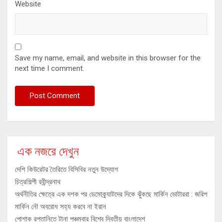
Website
Save my name, email, and website in this browser for the
next time I comment.
এক নজরে দেখুন
দেশি কিউরেটর তৈরিতে বিসিবির নতুন উদ্যোগ
চিত্রশিল্পী রবীন্দ্রনাথ
অর্থনীতির ক্ষেত্রে এক দশক পর ডেমোক্র্যাটদের দিকে ঝুঁকছে মার্কিন ভোটাররা : জরিপ
মার্কিন নৌ অবরোধ সহ্য করবে না ইরান
পোশাক রপ্তানিতে টানা পঞ্চমবার বিশ্বে দ্বিতীয় বাংলাদেশ