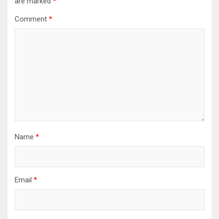
are marked
*
Comment
*
Name
*
Email
*