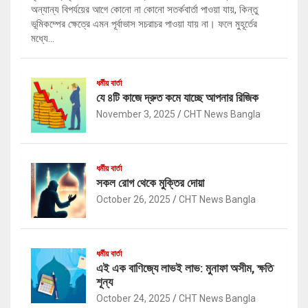
অন্যান্য বিপর্যয়ের আগে কোনো না কোনো সতর্কবার্তা পাওয়া যায়, কিন্তু
ভূমিকম্পের ক্ষেত্রে এমন পূর্বাভাস সচরাচর পাওয়া যায় না। ফলে মুহূর্তের
মধ্যে…
ধর্মীয় বার্তা
যে ৪টি কাজে দ্রুত কমে যাচ্ছে আপনার রিজিক
November 3, 2025
CHT News Bangla
ধর্মীয় বার্তা
সকল রোগ থেকে মুক্তির দোয়া
October 26, 2025
CHT News Bangla
ধর্মীয় বার্তা
এই এক বাণিজ্যে লাভই লাভ: মুনাফা অসীম, ক্ষতি
শূন্য
October 24, 2025
CHT News Bangla