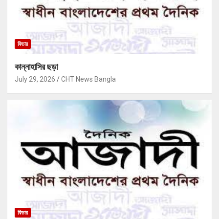
ফিচার
কান্নাহাসির ছড়া
July 29, 2026
CHT News Bangla
ফিচার