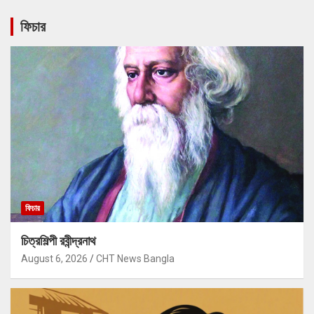
ফিচার
ফিচার
চিত্রশিল্পী রবীন্দ্রনাথ
August 6, 2026
CHT News Bangla