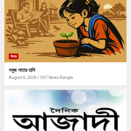
ফিচার
সবুজ পাতার হাসি
August 6, 2026
CHT News Bangla