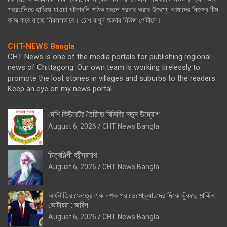
শহরতলিতে হারিয়ে যাওয়া ঘটনাবলি পাঠক মহলে প্রচার করার উদ্দেশ্য আমাদের নিজস্ব টিম
কাজ করে যাচ্ছে নিরলসভাবে। চোখ রাখুন আমার নিউজ পোর্টালে।
CHT-NEWS Bangla
CHT News is one of the media portals for publishing regional
news of Chittagong. Our own team is working tirelessly to
promote the lost stories in villages and suburbs to the readers.
Keep an eye on my news portal.
দেশি কিউরেটর তৈরিতে বিসিবির নতুন উদ্যোগ
August 6, 2026
CHT News Bangla
চিত্রশিল্পী রবীন্দ্রনাথ
August 6, 2026
CHT News Bangla
অর্থনীতির ক্ষেত্রে এক দশক পর ডেমোক্র্যাটদের দিকে ঝুঁকছে মার্কিন
ভোটাররা : জরিপ
August 6, 2026
CHT News Bangla