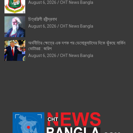
August 6, 2026
CHT News Bangla
চিত্রশিল্পী রবীন্দ্রনাথ
August 6, 2026
CHT News Bangla
অর্থনীতির ক্ষেত্রে এক দশক পর ডেমোক্র্যাটদের দিকে ঝুঁকছে মার্কিন
ভোটাররা : জরিপ
August 6, 2026
CHT News Bangla