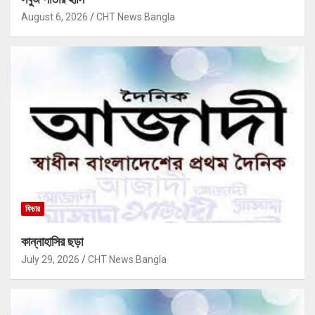
August 6, 2026
CHT News Bangla
ফিচার
কান্নাহাসির ছড়া
July 29, 2026
CHT News Bangla