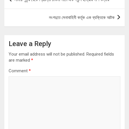
navigation
লংগদুতে সেনাবাহিনী কর্তৃক এক ব্যক্তিকে আটক
Leave a Reply
Your email address will not be published.
Required fields
are marked
*
Comment
*