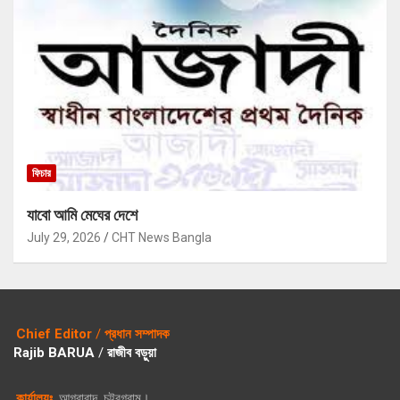
ফিচার
যাবো আমি মেঘের দেশে
July 29, 2026
CHT News Bangla
Chief Editor
/
প্রধান সম্পাদক
Rajib BARUA
/
রাজীব বড়ুয়া
কার্যালয়ঃ
আগ্রাবাদ, চট্ট্রগ্রাম।