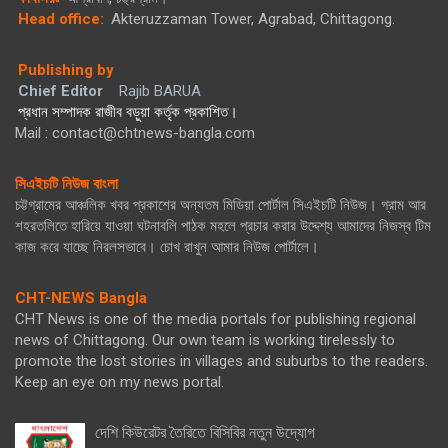
Head office:
Akteruzzaman Tower, Agrabad, Chittagong.
Publishing by
Chief Editor
Rajib BARUA
প্রধান সম্পাদক রাজীব বড়ুয়া কর্তৃক প্রকাশিত।
Mail : contact@chtnews-bangla.com
সিএইচটি নিউজ বাংলা
চট্টগ্রামের আঞ্চলিক খবর প্রকাশের অন্যতম মিডিয়া পোর্টাল সিএইচটি নিউজ। গ্রাম আর
শহরতলিতে হারিয়ে যাওয়া ঘটনাবলি পাঠক মহলে প্রচার করার উদ্দেশ্য আমাদের নিজস্ব টিম
কাজ করে যাচ্ছে নিরলসভাবে। চোখ রাখুন আমার নিউজ পোর্টালে।
CHT-NEWS Bangla
CHT News is one of the media portals for publishing regional
news of Chittagong. Our own team is working tirelessly to
promote the lost stories in villages and suburbs to the readers.
Keep an eye on my news portal.
দেশি কিউরেটর তৈরিতে বিসিবির নতুন উদ্যোগ