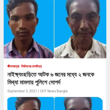
জীবনযাত্রা
নির্যাতনের চালচিত্র
নাইক্ষ্যংছড়িতে আটক ৬ জনের মধ্যে ২ জনকে
মিথ্যা মামলায় পুলিশে সোপর্দ
September 5, 2021
CHT News Bangla