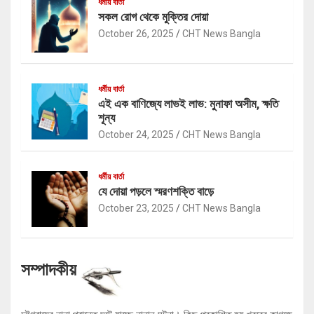
ধর্মীয় বার্তা
সকল রোগ থেকে মুক্তির দোয়া
October 26, 2025
CHT News Bangla
ধর্মীয় বার্তা
এই এক বাণিজ্যে লাভই লাভ: মুনাফা অসীম, ক্ষতি
শূন্য
October 24, 2025
CHT News Bangla
ধর্মীয় বার্তা
যে দোয়া পড়লে স্মরণশক্তি বাড়ে
October 23, 2025
CHT News Bangla
সম্পাদকীয়