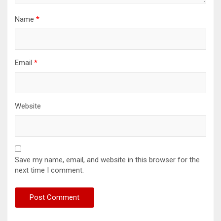
Name
*
Email
*
Website
Save my name, email, and website in this browser for the
next time I comment.