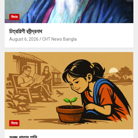
ফিচার
চিত্রশিল্পী রবীন্দ্রনাথ
August 6, 2026
CHT News Bangla
ফিচার
সবুজ পাতার হাসি