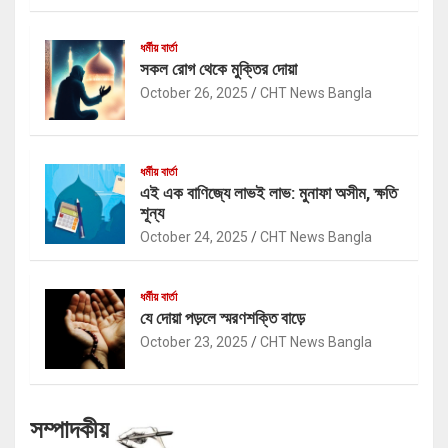
ধর্মীয় বার্তা
সকল রোগ থেকে মুক্তির দোয়া
October 26, 2025
CHT News Bangla
ধর্মীয় বার্তা
এই এক বাণিজ্যে লাভই লাভ: মুনাফা অসীম, ক্ষতি
শূন্য
October 24, 2025
CHT News Bangla
ধর্মীয় বার্তা
যে দোয়া পড়লে স্মরণশক্তি বাড়ে
October 23, 2025
CHT News Bangla
সম্পাদকীয়