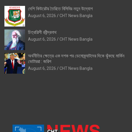
দেশি কিউরেটর তৈরিতে বিসিবির নতুন উদ্যোগ
August 6, 2026
CHT News Bangla
চিত্রশিল্পী রবীন্দ্রনাথ
August 6, 2026
CHT News Bangla
অর্থনীতির ক্ষেত্রে এক দশক পর ডেমোক্র্যাটদের দিকে ঝুঁকছে মার্কিন
ভোটাররা : জরিপ
August 6, 2026
CHT News Bangla