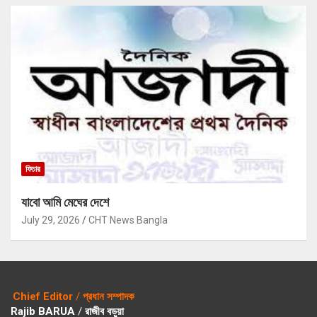
ফিচার
যাবো আমি মেঘের দেশে
July 29, 2026
CHT News Bangla
Chief Editor
/
প্রধান সম্পাদক
Rajib BARUA
/
রাজীব বড়ুয়া