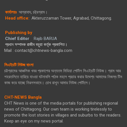
কার্যালয়ঃ
আগ্রাবাদ, চট্ট্রগ্রাম।
Head office:
Akteruzzaman Tower, Agrabad, Chittagong.
Publishing by
Chief Editor
Rajib BARUA
প্রধান সম্পাদক রাজীব বড়ুয়া কর্তৃক প্রকাশিত।
Mail : contact@chtnews-bangla.com
সিএইচটি নিউজ বাংলা
চট্টগ্রামের আঞ্চলিক খবর প্রকাশের অন্যতম মিডিয়া পোর্টাল সিএইচটি নিউজ। গ্রাম আর
শহরতলিতে হারিয়ে যাওয়া ঘটনাবলি পাঠক মহলে প্রচার করার উদ্দেশ্য আমাদের নিজস্ব টিম
কাজ করে যাচ্ছে নিরলসভাবে। চোখ রাখুন আমার নিউজ পোর্টালে।
CHT-NEWS Bangla
CHT News is one of the media portals for publishing regional
news of Chittagong. Our own team is working tirelessly to
promote the lost stories in villages and suburbs to the readers.
Keep an eye on my news portal.