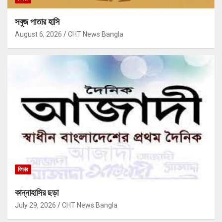
সবুজ পাতার হাসি
August 6, 2026
CHT News Bangla
ফিচার
কান্নাহাসির ছড়া
July 29, 2026
CHT News Bangla