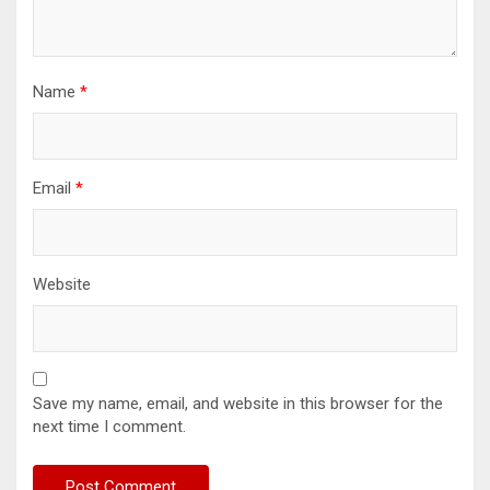
Name
*
Email
*
Website
Save my name, email, and website in this browser for the
next time I comment.