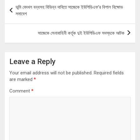
Post
ভূমি বেদখল বন্ধসহ বিভিন্ন দাবিতে সাজেকে ইউপিডিএফ’র বিশাল বিক্ষোভ
navigation
সমাবেশ
সাজেকে সেনাবাহিনী কর্তৃক দুই ইউপিডিএফ সদস্যকে আটক
Leave a Reply
Your email address will not be published.
Required fields
are marked
*
Comment
*