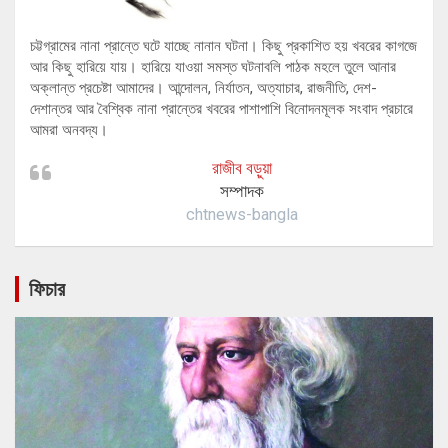
চট্টগ্রামের নানা প্রান্তে ঘটে যাচ্ছে নানান ঘটনা। কিছু প্রকাশিত হয় খবরের কাগজে
আর কিছু হারিয়ে যায়। হারিয়ে যাওয়া সমস্ত ঘটনাবলি পাঠক মহলে তুলে আনার
অক্লান্ত প্রচেষ্টা আমাদের। আন্দোলন, নির্যাতন, অত্যাচার, রাজনীতি, দেশ-
দেশান্তর আর বৈশ্বিক নানা প্রান্তের খবরের পাশাপাশি বিনোদনমূলক সংবাদ প্রচারে
আমরা অনবদ্য।
রাজীব বড়ুয়া
সম্পাদক
chtnews-bangla
ফিচার