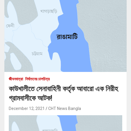
জীবনযাত্রা
নির্যাতনের চালচিত্র
কাউখালীতে সেনাবাহিনী কর্তৃক আবারো এক নিরীহ
গ্রামবাসীকে আটক!
December 12, 2021
CHT News Bangla