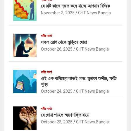
যে ৪টি কাজে দ্রুত কমে যাচ্ছে আপনার রিজিক
November 3, 2025
CHT News Bangla
ধর্মীয় বার্তা
সকল রোগ থেকে মুক্তির দোয়া
October 26, 2025
CHT News Bangla
ধর্মীয় বার্তা
এই এক বাণিজ্যে লাভই লাভ: মুনাফা অসীম, ক্ষতি
শূন্য
October 24, 2025
CHT News Bangla
ধর্মীয় বার্তা
যে দোয়া পড়লে স্মরণশক্তি বাড়ে
October 23, 2025
CHT News Bangla