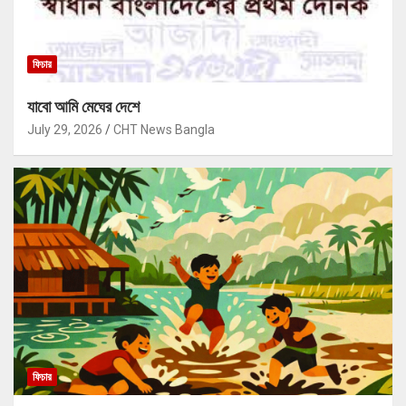
ফিচার
যাবো আমি মেঘের দেশে
July 29, 2026
CHT News Bangla
ফিচার