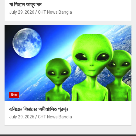
পা পিছলে আলুর দম
July 29, 2026
CHT News Bangla
ফিচার
এলিয়েন বিজ্ঞানের অমীমাংসিত প্রশ্ন
July 29, 2026
CHT News Bangla