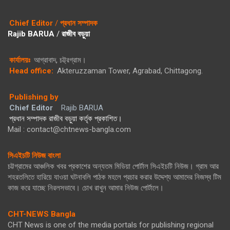
Chief Editor
/
প্রধান সম্পাদক
Rajib BARUA
/
রাজীব বড়ুয়া
কার্যালয়ঃ
আগ্রাবাদ, চট্ট্রগ্রাম।
Head office:
Akteruzzaman Tower, Agrabad, Chittagong.
Publishing by
Chief Editor
Rajib BARUA
প্রধান সম্পাদক রাজীব বড়ুয়া কর্তৃক প্রকাশিত।
Mail : contact@chtnews-bangla.com
সিএইচটি নিউজ বাংলা
চট্টগ্রামের আঞ্চলিক খবর প্রকাশের অন্যতম মিডিয়া পোর্টাল সিএইচটি নিউজ। গ্রাম আর
শহরতলিতে হারিয়ে যাওয়া ঘটনাবলি পাঠক মহলে প্রচার করার উদ্দেশ্য আমাদের নিজস্ব টিম
কাজ করে যাচ্ছে নিরলসভাবে। চোখ রাখুন আমার নিউজ পোর্টালে।
CHT-NEWS Bangla
CHT News is one of the media portals for publishing regional