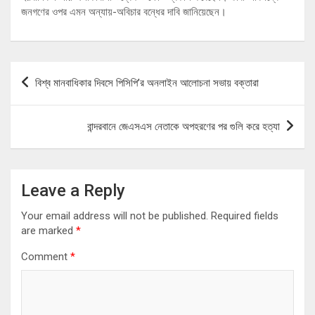
জনগণের ওপর এমন অন্যায়-অবিচার বন্ধের দাবি জানিয়েছেন।
Post
বিশ্ব মানবাধিকার দিবসে পিসিপি’র অনলাইন আলোচনা সভায় বক্তারা
navigation
বান্দরবানে জেএসএস নেতাকে অপহরণের পর গুলি করে হত্যা
Leave a Reply
Your email address will not be published.
Required fields
are marked
*
Comment
*