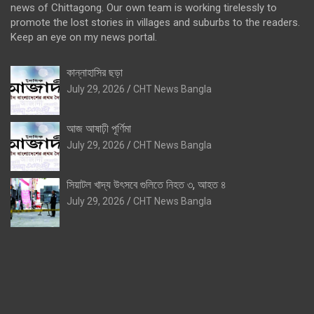
news of Chittagong. Our own team is working tirelessly to
promote the lost stories in villages and suburbs to the readers.
Keep an eye on my news portal.
কান্নাহাসির ছড়া
July 29, 2026
CHT News Bangla
আজ আষাঢ়ী পূর্ণিমা
July 29, 2026
CHT News Bangla
সিয়াটল খাদ্য উৎসবে গুলিতে নিহত ৩, আহত ৪
July 29, 2026
CHT News Bangla