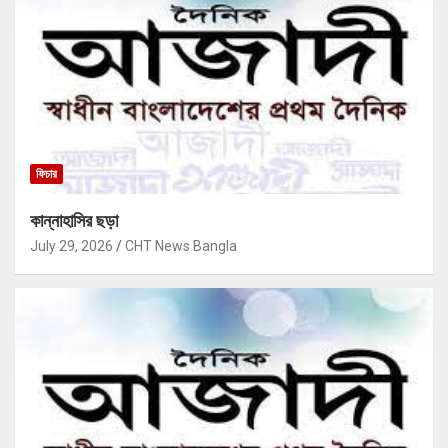
ফিচার
কান্নাহাসির ছড়া
July 29, 2026
CHT News Bangla