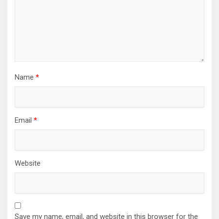
Name
*
Email
*
Website
Save my name, email, and website in this browser for the