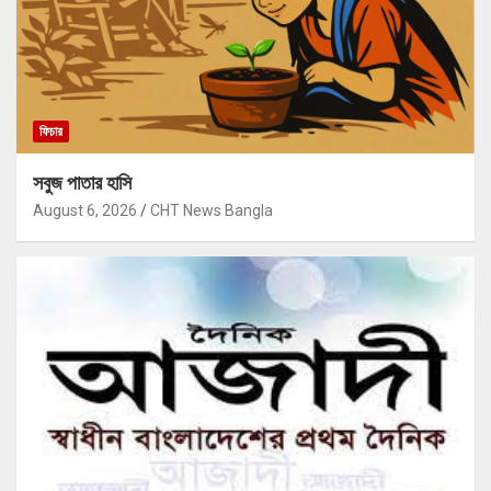
ফিচার
সবুজ পাতার হাসি
August 6, 2026
CHT News Bangla