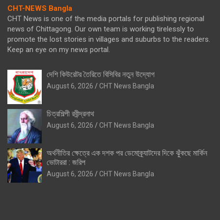
CHT-NEWS Bangla
CHT News is one of the media portals for publishing regional
news of Chittagong. Our own team is working tirelessly to
promote the lost stories in villages and suburbs to the readers.
Keep an eye on my news portal.
দেশি কিউরেটর তৈরিতে বিসিবির নতুন উদ্যোগ
August 6, 2026
CHT News Bangla
চিত্রশিল্পী রবীন্দ্রনাথ
August 6, 2026
CHT News Bangla
অর্থনীতির ক্ষেত্রে এক দশক পর ডেমোক্র্যাটদের দিকে ঝুঁকছে মার্কিন
ভোটাররা : জরিপ
August 6, 2026
CHT News Bangla