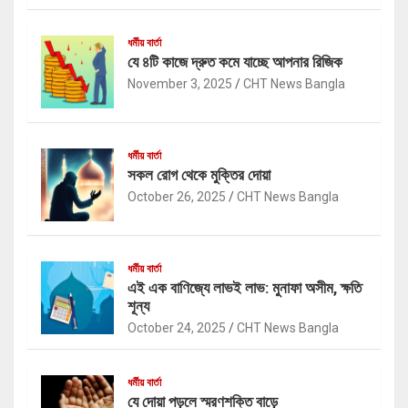
ধর্মীয় বার্তা
যে ৪টি কাজে দ্রুত কমে যাচ্ছে আপনার রিজিক
November 3, 2025
CHT News Bangla
ধর্মীয় বার্তা
সকল রোগ থেকে মুক্তির দোয়া
October 26, 2025
CHT News Bangla
ধর্মীয় বার্তা
এই এক বাণিজ্যে লাভই লাভ: মুনাফা অসীম, ক্ষতি
শূন্য
October 24, 2025
CHT News Bangla
ধর্মীয় বার্তা
যে দোয়া পড়লে স্মরণশক্তি বাড়ে