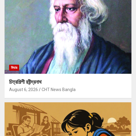
ফিচার
চিত্রশিল্পী রবীন্দ্রনাথ
August 6, 2026
CHT News Bangla