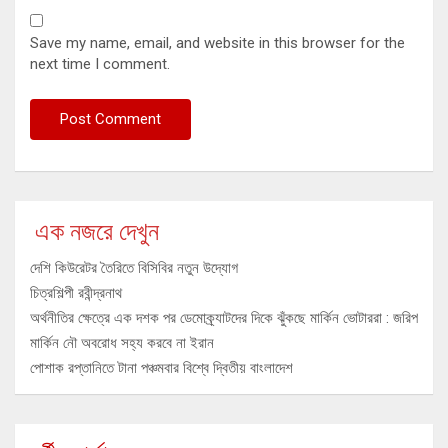
Save my name, email, and website in this browser for the
next time I comment.
এক নজরে দেখুন
দেশি কিউরেটর তৈরিতে বিসিবির নতুন উদ্যোগ
চিত্রশিল্পী রবীন্দ্রনাথ
অর্থনীতির ক্ষেত্রে এক দশক পর ডেমোক্র্যাটদের দিকে ঝুঁকছে মার্কিন ভোটাররা : জরিপ
মার্কিন নৌ অবরোধ সহ্য করবে না ইরান
পোশাক রপ্তানিতে টানা পঞ্চমবার বিশ্বে দ্বিতীয় বাংলাদেশ