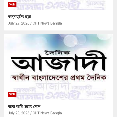
ফিচার
কান্নাহাসির ছড়া
July 29, 2026
CHT News Bangla
ফিচার
যাবো আমি মেঘের দেশে
July 29, 2026
CHT News Bangla