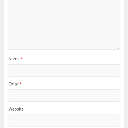
Name
*
Email
*
Website