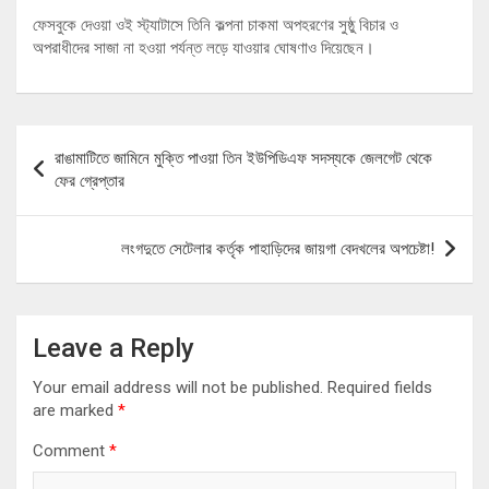
ফেসবুকে দেওয়া ওই স্ট্যাটাসে তিনি কল্পনা চাকমা অপহরণের সুষ্ঠু বিচার ও
অপরাধীদের সাজা না হওয়া পর্যন্ত লড়ে যাওয়ার ঘোষণাও দিয়েছেন।
Post
রাঙামাটিতে জামিনে মুক্তি পাওয়া তিন ইউপিডিএফ সদস্যকে জেলগেট থেকে
navigation
ফের গ্রেপ্তার
লংগদুতে সেটেলার কর্তৃক পাহাড়িদের জায়গা বেদখলের অপচেষ্টা!
Leave a Reply
Your email address will not be published.
Required fields
are marked
*
Comment
*