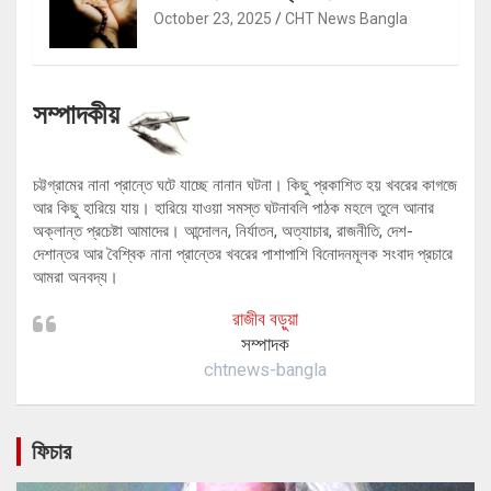
October 23, 2025
CHT News Bangla
সম্পাদকীয়
চট্টগ্রামের নানা প্রান্তে ঘটে যাচ্ছে নানান ঘটনা। কিছু প্রকাশিত হয় খবরের কাগজে
আর কিছু হারিয়ে যায়। হারিয়ে যাওয়া সমস্ত ঘটনাবলি পাঠক মহলে তুলে আনার
অক্লান্ত প্রচেষ্টা আমাদের। আন্দোলন, নির্যাতন, অত্যাচার, রাজনীতি, দেশ-
দেশান্তর আর বৈশ্বিক নানা প্রান্তের খবরের পাশাপাশি বিনোদনমূলক সংবাদ প্রচারে
আমরা অনবদ্য।
রাজীব বড়ুয়া
সম্পাদক
chtnews-bangla
ফিচার