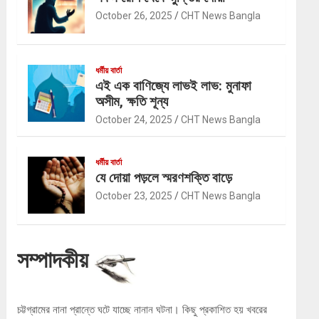
October 26, 2025
CHT News Bangla
ধর্মীয় বার্তা
এই এক বাণিজ্যে লাভই লাভ: মুনাফা
অসীম, ক্ষতি শূন্য
October 24, 2025
CHT News Bangla
ধর্মীয় বার্তা
যে দোয়া পড়লে স্মরণশক্তি বাড়ে
October 23, 2025
CHT News Bangla
সম্পাদকীয়
চট্টগ্রামের নানা প্রান্তে ঘটে যাচ্ছে নানান ঘটনা। কিছু প্রকাশিত হয় খবরের