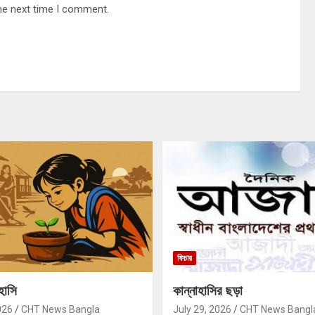
he next time I comment.
ফিচার
হাসি
কান্নাহাসির ছড়া
026
CHT News Bangla
July 29, 2026
CHT News Bangl