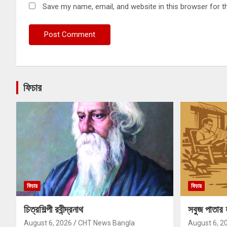
Save my name, email, and website in this browser for t
ফিচার
ফিচার
ফিচার
চিত্রশিল্পী রবীন্দ্রনাথ
সবুজ পাতার 
August 6, 2026
CHT News Bangla
August 6, 2