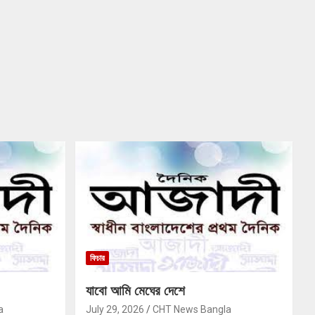
ফিচার
যাবো আমি মেঘের দেশে
a
July 29, 2026
CHT News Bangla