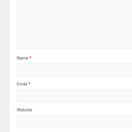
Name
*
Email
*
Website