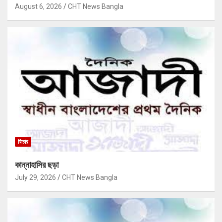
August 6, 2026
CHT News Bangla
ফিচার
কান্নাহাসির ছড়া
July 29, 2026
CHT News Bangla