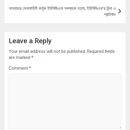
নান্যাচরে সেনাবাহিনী কর্তৃক ইউপিডিএফ সদস্যকে হত্যা, ইউপিডিএফ’র নিন্দা ও
প্রতিবাদ
Leave a Reply
Your email address will not be published.
Required fields
are marked
*
Comment
*