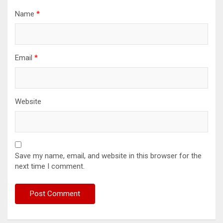
Name
*
Email
*
Website
Save my name, email, and website in this browser for the
next time I comment.