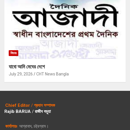
ফিচার
যাবো আমি মেঘের দেশে
July 29, 2026
CHT News Bangla
Chief Editor
/
প্রধান সম্পাদক
Rajib BARUA
/
রাজীব বড়ুয়া
কার্যালয়ঃ
আগ্রাবাদ, চট্ট্রগ্রাম।