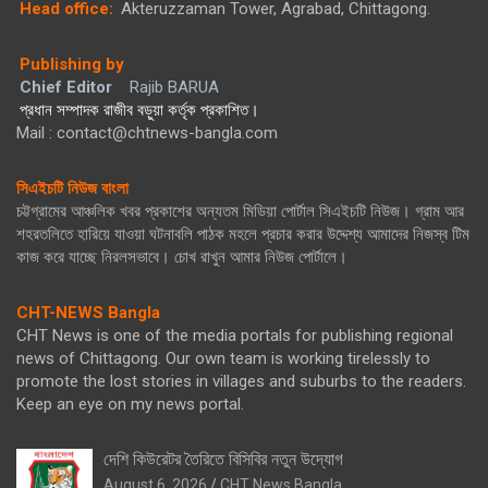
Head office:
Akteruzzaman Tower, Agrabad, Chittagong.
Publishing by
Chief Editor
Rajib BARUA
প্রধান সম্পাদক রাজীব বড়ুয়া কর্তৃক প্রকাশিত।
Mail : contact@chtnews-bangla.com
সিএইচটি নিউজ বাংলা
চট্টগ্রামের আঞ্চলিক খবর প্রকাশের অন্যতম মিডিয়া পোর্টাল সিএইচটি নিউজ। গ্রাম আর
শহরতলিতে হারিয়ে যাওয়া ঘটনাবলি পাঠক মহলে প্রচার করার উদ্দেশ্য আমাদের নিজস্ব টিম
কাজ করে যাচ্ছে নিরলসভাবে। চোখ রাখুন আমার নিউজ পোর্টালে।
CHT-NEWS Bangla
CHT News is one of the media portals for publishing regional
news of Chittagong. Our own team is working tirelessly to
promote the lost stories in villages and suburbs to the readers.
Keep an eye on my news portal.
দেশি কিউরেটর তৈরিতে বিসিবির নতুন উদ্যোগ
August 6, 2026
CHT News Bangla