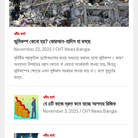
ধর্মীয় বার্তা
ভূমিকম্প কেনো হয়? কোরআন-হাদিস যা বলছে
November 22, 2025
CHT News Bangla
পৃথিবীর প্রাকৃতিক দুর্যোগগুলোর মধ্যে সবচেয়ে ভয়াবহ হলো ভূমিকম্প। কারণ
অন্যান্য বিপর্যয়ের আগে কোনো না কোনো সতর্কবার্তা পাওয়া যায়, কিন্তু
ভূমিকম্পের ক্ষেত্রে এমন পূর্বাভাস সচরাচর পাওয়া যায় না। ফলে মুহূর্তের
মধ্যে…
ধর্মীয় বার্তা
যে ৪টি কাজে দ্রুত কমে যাচ্ছে আপনার রিজিক
November 3, 2025
CHT News Bangla
ধর্মীয় বার্তা