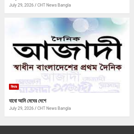
July 29, 2026
CHT News Bangla
ফিচার
যাবো আমি মেঘের দেশে
July 29, 2026
CHT News Bangla