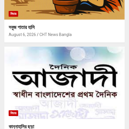
ফিচার
সবুজ পাতার হাসি
August 6, 2026
CHT News Bangla
ফিচার
কান্নাহাসির ছড়া