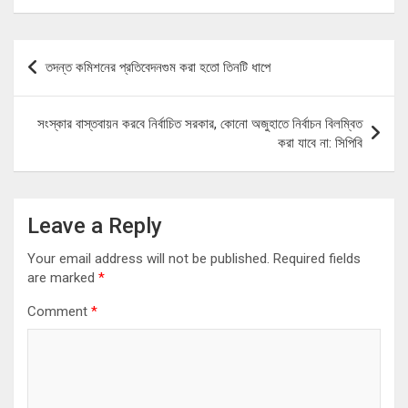
Post
তদন্ত কমিশনের প্রতিবেদনগুম করা হতো তিনটি ধাপে
navigation
সংস্কার বাস্তবায়ন করবে নির্বাচিত সরকার, কোনো অজুহাতে নির্বাচন বিলম্বিত
করা যাবে না: সিপিবি
Leave a Reply
Your email address will not be published.
Required fields
are marked
*
Comment
*