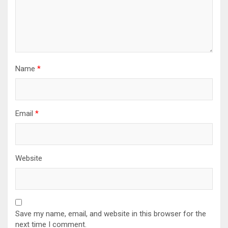
Name
*
Email
*
Website
Save my name, email, and website in this browser for the
next time I comment.