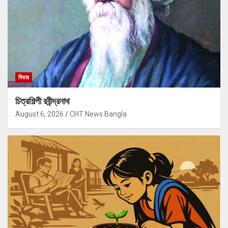
ফিচার
চিত্রশিল্পী রবীন্দ্রনাথ
August 6, 2026
CHT News Bangla