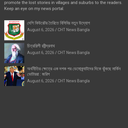
promote the lost stories in villages and suburbs to the readers.
Keep an eye on my news portal.
দেশি কিউরেটর তৈরিতে বিসিবির নতুন উদ্যোগ
August 6, 2026
CHT News Bangla
চিত্রশিল্পী রবীন্দ্রনাথ
August 6, 2026
CHT News Bangla
অর্থনীতির ক্ষেত্রে এক দশক পর ডেমোক্র্যাটদের দিকে ঝুঁকছে মার্কিন
ভোটাররা : জরিপ
August 6, 2026
CHT News Bangla