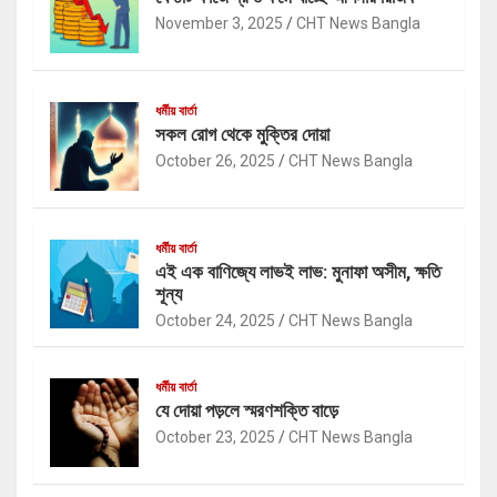
November 3, 2025
CHT News Bangla
ধর্মীয় বার্তা
সকল রোগ থেকে মুক্তির দোয়া
October 26, 2025
CHT News Bangla
ধর্মীয় বার্তা
এই এক বাণিজ্যে লাভই লাভ: মুনাফা অসীম, ক্ষতি
শূন্য
October 24, 2025
CHT News Bangla
ধর্মীয় বার্তা
যে দোয়া পড়লে স্মরণশক্তি বাড়ে
October 23, 2025
CHT News Bangla