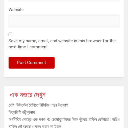
Website
Save my name, email, and website in this browser for the
next time I comment.
এক নজরে দেখুন
দেশি কিউরেটর তৈরিতে বিসিবির নতুন উদ্যোগ
চিত্রশিল্পী রবীন্দ্রনাথ
অর্থনীতির ক্ষেত্রে এক দশক পর ডেমোক্র্যাটদের দিকে ঝুঁকছে মার্কিন ভোটাররা : জরিপ
মার্কিন নৌ অবরোধ সহ্য করবে না ইরান