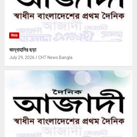
ফিচার
কান্নাহাসির ছড়া
July 29, 2026
CHT News Bangla