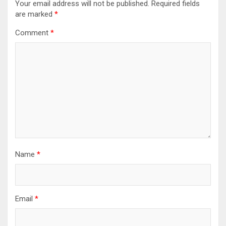
Your email address will not be published.
Required fields
are marked
*
Comment
*
Name
*
Email
*