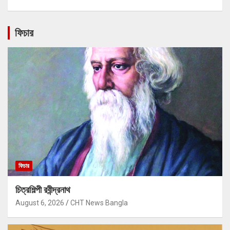
ফিচার
ফিচার
চিত্রশিল্পী রবীন্দ্রনাথ
August 6, 2026
CHT News Bangla