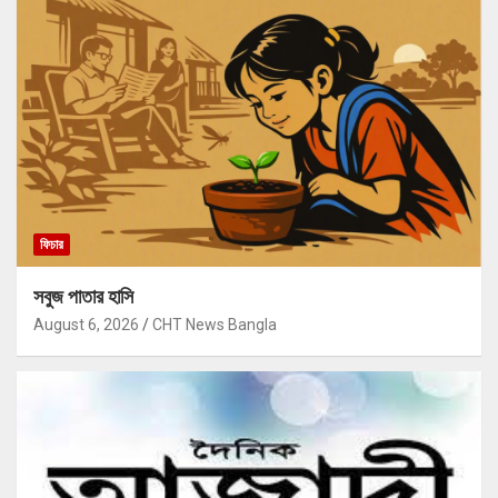
ফিচার
সবুজ পাতার হাসি
August 6, 2026
CHT News Bangla