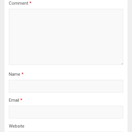
Comment
*
Name
*
Email
*
Website