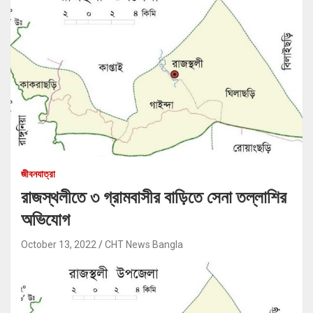
জীবনযাত্রা
রাজস্থলীতে ৩ গ্রামবাসীর বাড়িতে সেনা তল্লাশির
অভিযোগ
October 13, 2022
CHT News Bangla