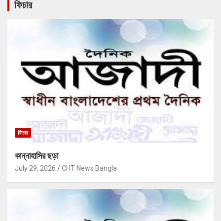
ফিচার
ফিচার
কান্নাহাসির ছড়া
July 29, 2026
CHT News Bangla