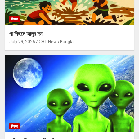
ফিচার
পা পিছলে আলুর দম
July 29, 2026
CHT News Bangla
ফিচার