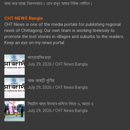
কাজ করে যাচ্ছে নিরলসভাবে। চোখ রাখুন আমার নিউজ পোর্টালে।
CHT-NEWS Bangla
CHT News is one of the media portals for publishing regional
news of Chittagong. Our own team is working tirelessly to
promote the lost stories in villages and suburbs to the readers.
Keep an eye on my news portal.
কান্নাহাসির ছড়া
July 29, 2026
CHT News Bangla
আজ আষাঢ়ী পূর্ণিমা
July 29, 2026
CHT News Bangla
সিয়াটল খাদ্য উৎসবে গুলিতে নিহত ৩, আহত ৪
July 29, 2026
CHT News Bangla