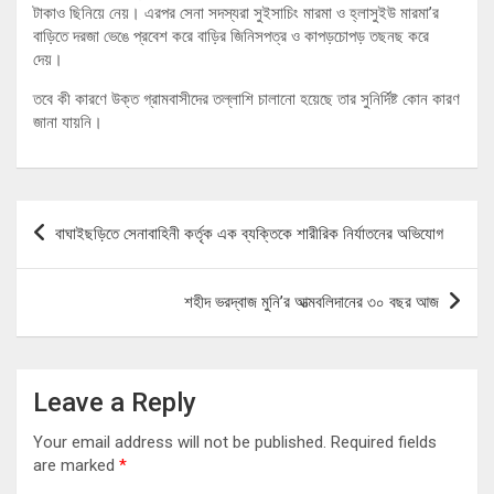
টাকাও ছিনিয়ে নেয়। এরপর সেনা সদস্যরা সুইসাচিং মারমা ও হ্লাসুইউ মারমা’র
বাড়িতে দরজা ভেঙে প্রবেশ করে বাড়ির জিনিসপত্র ও কাপড়চোপড় তছনছ করে
দেয়।
তবে কী কারণে উক্ত গ্রামবাসীদের তল্লাশি চালানো হয়েছে তার সুনির্দিষ্ট কোন কারণ
জানা যায়নি।
Post
বাঘাইছড়িতে সেনাবাহিনী কর্তৃক এক ব্যক্তিকে শারীরিক নির্যাতনের অভিযোগ
navigation
শহীদ ভরদ্বাজ মুনি’র আত্মবলিদানের ৩০ বছর আজ
Leave a Reply
Your email address will not be published.
Required fields
are marked
*