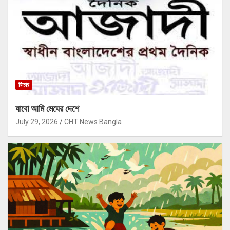
ফিচার
যাবো আমি মেঘের দেশে
July 29, 2026
CHT News Bangla