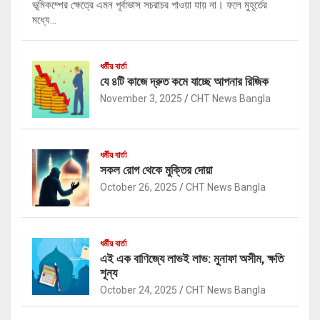
ভূমিকম্পের ক্ষেত্রে এমন পূর্বাভাস সচরাচর পাওয়া যায় না। ফলে মুহূর্তের
মধ্যে…
ধর্মীয় বার্তা
যে ৪টি কাজে দ্রুত কমে যাচ্ছে আপনার রিজিক
November 3, 2025
CHT News Bangla
ধর্মীয় বার্তা
সকল রোগ থেকে মুক্তির দোয়া
October 26, 2025
CHT News Bangla
ধর্মীয় বার্তা
এই এক বাণিজ্যে লাভই লাভ: মুনাফা অসীম, ক্ষতি
শূন্য
October 24, 2025
CHT News Bangla