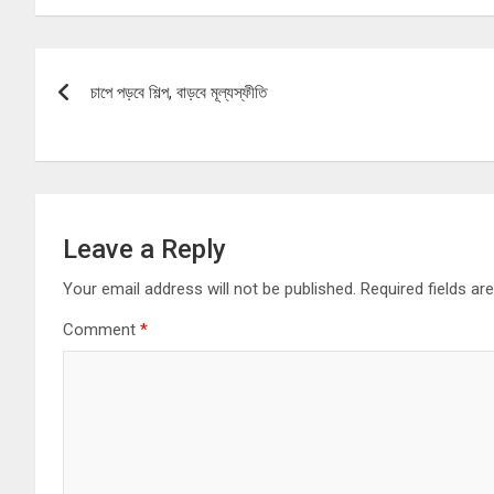
Post
চাপে পড়বে শিল্প, বাড়বে মূল্যস্ফীতি
navigation
Leave a Reply
Your email address will not be published.
Required fields a
Comment
*