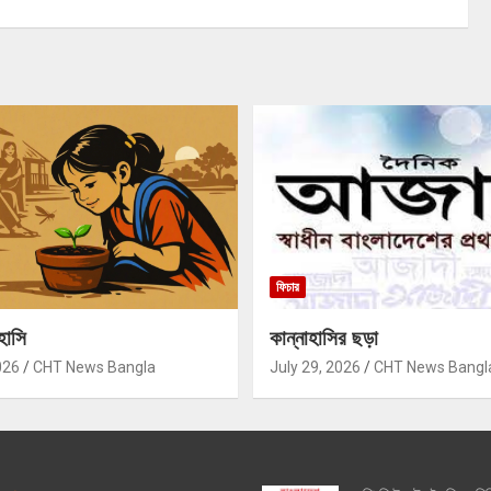
ফিচার
হাসি
কান্নাহাসির ছড়া
026
CHT News Bangla
July 29, 2026
CHT News Bangl