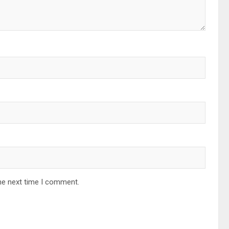
he next time I comment.