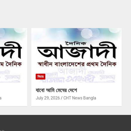
ফিচার
যাবো আমি মেঘের দেশে
a
July 29, 2026
CHT News Bangla