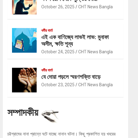
October 26, 2025
CHT News Bangla
ধর্মীয় বার্তা
এই এক বাণিজ্যে লাভই লাভ: মুনাফা
অসীম, ক্ষতি শূন্য
October 24, 2025
CHT News Bangla
ধর্মীয় বার্তা
যে দোয়া পড়লে স্মরণশক্তি বাড়ে
October 23, 2025
CHT News Bangla
সম্পাদকীয়
চট্টগ্রামের নানা প্রান্তে ঘটে যাচ্ছে নানান ঘটনা। কিছু প্রকাশিত হয় খবরের