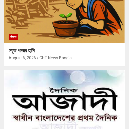
ফিচার
সবুজ পাতার হাসি
August 6, 2026
CHT News Bangla