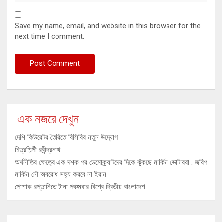
Save my name, email, and website in this browser for the
next time I comment.
এক নজরে দেখুন
দেশি কিউরেটর তৈরিতে বিসিবির নতুন উদ্যোগ
চিত্রশিল্পী রবীন্দ্রনাথ
অর্থনীতির ক্ষেত্রে এক দশক পর ডেমোক্র্যাটদের দিকে ঝুঁকছে মার্কিন ভোটাররা : জরিপ
মার্কিন নৌ অবরোধ সহ্য করবে না ইরান
পোশাক রপ্তানিতে টানা পঞ্চমবার বিশ্বে দ্বিতীয় বাংলাদেশ