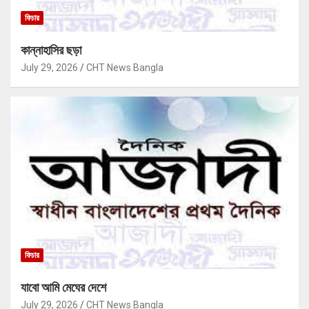
ফিচার
কান্নাহাসির ছড়া
July 29, 2026
CHT News Bangla
ফিচার
যাবো আমি মেঘের দেশে
July 29, 2026
CHT News Bangla