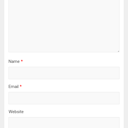
Name
*
Email
*
Website