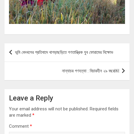
Post
ভূমি বেদখলের প্রতিবাদে খাগড়াছড়িতে গণতান্ত্রিক যুব ফোরামের বিক্ষোভ
navigation
নান্যাচর গণহত্যা : বিচারহীন ২৯ বছর￼
Leave a Reply
Your email address will not be published.
Required fields
are marked
*
Comment
*