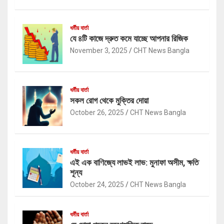
ধর্মীয় বার্তা
যে ৪টি কাজে দ্রুত কমে যাচ্ছে আপনার রিজিক
November 3, 2025
CHT News Bangla
ধর্মীয় বার্তা
সকল রোগ থেকে মুক্তির দোয়া
October 26, 2025
CHT News Bangla
ধর্মীয় বার্তা
এই এক বাণিজ্যে লাভই লাভ: মুনাফা অসীম, ক্ষতি
শূন্য
October 24, 2025
CHT News Bangla
ধর্মীয় বার্তা