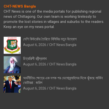
CHT-NEWS Bangla
CHT News is one of the media portals for publishing regional
news of Chittagong. Our own team is working tirelessly to
promote the lost stories in villages and suburbs to the readers.
Keep an eye on my news portal.
দেশি কিউরেটর তৈরিতে বিসিবির নতুন উদ্যোগ
August 6, 2026
CHT News Bangla
চিত্রশিল্পী রবীন্দ্রনাথ
August 6, 2026
CHT News Bangla
অর্থনীতির ক্ষেত্রে এক দশক পর ডেমোক্র্যাটদের দিকে ঝুঁকছে মার্কিন
ভোটাররা : জরিপ
August 6, 2026
CHT News Bangla