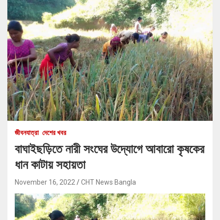
জীবনযাত্রা
দেশের খবর
বাঘাইছড়িতে নারী সংঘের উদ্যোগে আবারো কৃষকের
ধান কাটায় সহায়তা
November 16, 2022
CHT News Bangla