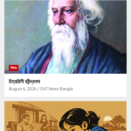
ফিচার
চিত্রশিল্পী রবীন্দ্রনাথ
August 6, 2026
CHT News Bangla