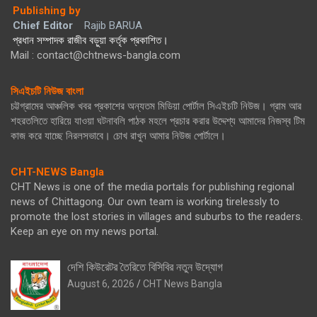
Publishing by
Chief Editor
Rajib BARUA
প্রধান সম্পাদক রাজীব বড়ুয়া কর্তৃক প্রকাশিত।
Mail : contact@chtnews-bangla.com
সিএইচটি নিউজ বাংলা
চট্টগ্রামের আঞ্চলিক খবর প্রকাশের অন্যতম মিডিয়া পোর্টাল সিএইচটি নিউজ। গ্রাম আর
শহরতলিতে হারিয়ে যাওয়া ঘটনাবলি পাঠক মহলে প্রচার করার উদ্দেশ্য আমাদের নিজস্ব টিম
কাজ করে যাচ্ছে নিরলসভাবে। চোখ রাখুন আমার নিউজ পোর্টালে।
CHT-NEWS Bangla
CHT News is one of the media portals for publishing regional
news of Chittagong. Our own team is working tirelessly to
promote the lost stories in villages and suburbs to the readers.
Keep an eye on my news portal.
দেশি কিউরেটর তৈরিতে বিসিবির নতুন উদ্যোগ
August 6, 2026
CHT News Bangla