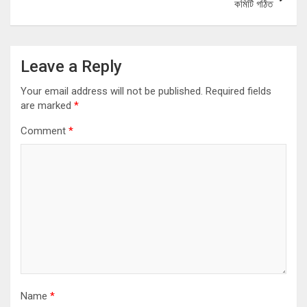
কমিটি গঠিত
Leave a Reply
Your email address will not be published.
Required fields
are marked
*
Comment
*
Name
*