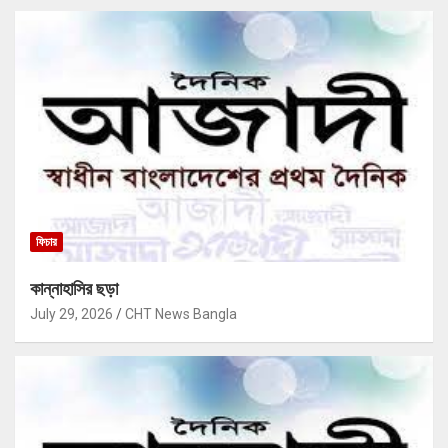
ফিচার
কান্নাহাসির ছড়া
July 29, 2026
CHT News Bangla