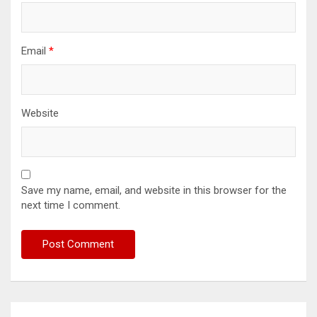
Email
*
Website
Save my name, email, and website in this browser for the
next time I comment.