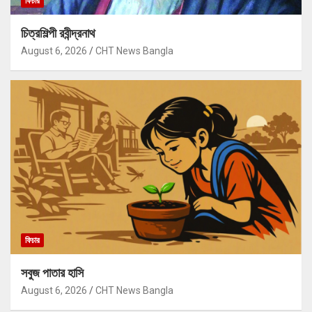
ফিচার
চিত্রশিল্পী রবীন্দ্রনাথ
August 6, 2026
CHT News Bangla
ফিচার
সবুজ পাতার হাসি
August 6, 2026
CHT News Bangla