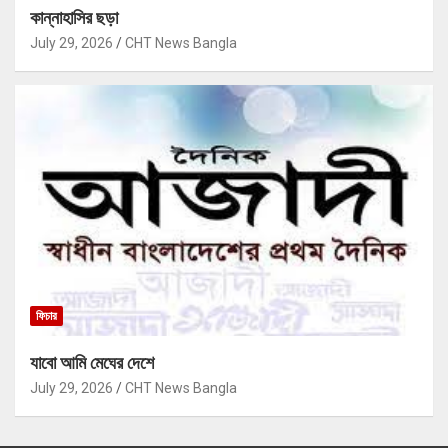
কান্নাহাসির ছড়া
July 29, 2026
CHT News Bangla
ফিচার
যাবো আমি মেঘের দেশে
July 29, 2026
CHT News Bangla