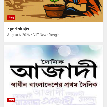
ফিচার
সবুজ পাতার হাসি
August 6, 2026
CHT News Bangla
ফিচার