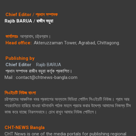
Chief Editor
/
প্রধান সম্পাদক
Rajib BARUA
/
রাজীব বড়ুয়া
কার্যালয়ঃ
আগ্রাবাদ, চট্ট্রগ্রাম।
Head office:
Akteruzzaman Tower, Agrabad, Chittagong.
Publishing by
Chief Editor
Rajib BARUA
প্রধান সম্পাদক রাজীব বড়ুয়া কর্তৃক প্রকাশিত।
Mail : contact@chtnews-bangla.com
সিএইচটি নিউজ বাংলা
চট্টগ্রামের আঞ্চলিক খবর প্রকাশের অন্যতম মিডিয়া পোর্টাল সিএইচটি নিউজ। গ্রাম আর
শহরতলিতে হারিয়ে যাওয়া ঘটনাবলি পাঠক মহলে প্রচার করার উদ্দেশ্য আমাদের নিজস্ব টিম
কাজ করে যাচ্ছে নিরলসভাবে। চোখ রাখুন আমার নিউজ পোর্টালে।
CHT-NEWS Bangla
CHT News is one of the media portals for publishing regional