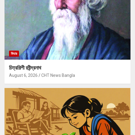
ফিচার
চিত্রশিল্পী রবীন্দ্রনাথ
August 6, 2026
CHT News Bangla