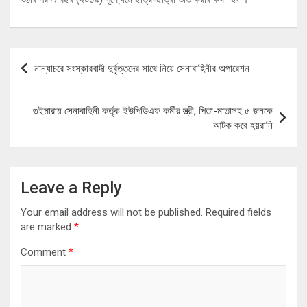
Post
নান্যাচরে সংস্কারবাদী দুর্বৃত্তদের সাথে নিয়ে সেনাবাহিনীর অপারেশন
navigation
গুইমারায় সেনাবাহিনী কর্তৃক ইউপিডিএফ কর্মীর স্ত্রী, পিতা-মাতাসহ ৫ জনকে
আটক করে হয়রানি
Leave a Reply
Your email address will not be published.
Required fields
are marked
*
Comment
*