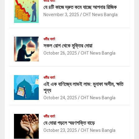
ধর্মীয় বার্তা
যে ৪টি কাজে দ্রুত কমে যাচ্ছে আপনার রিজিক
November 3, 2025
CHT News Bangla
ধর্মীয় বার্তা
সকল রোগ থেকে মুক্তির দোয়া
October 26, 2025
CHT News Bangla
ধর্মীয় বার্তা
এই এক বাণিজ্যে লাভই লাভ: মুনাফা অসীম, ক্ষতি
শূন্য
October 24, 2025
CHT News Bangla
ধর্মীয় বার্তা
যে দোয়া পড়লে স্মরণশক্তি বাড়ে
October 23, 2025
CHT News Bangla