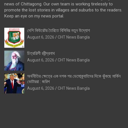
news of Chittagong. Our own team is working tirelessly to
promote the lost stories in villages and suburbs to the readers.
Keep an eye on my news portal.
দেশি কিউরেটর তৈরিতে বিসিবির নতুন উদ্যোগ
August 6, 2026
CHT News Bangla
চিত্রশিল্পী রবীন্দ্রনাথ
August 6, 2026
CHT News Bangla
অর্থনীতির ক্ষেত্রে এক দশক পর ডেমোক্র্যাটদের দিকে ঝুঁকছে মার্কিন
ভোটাররা : জরিপ
August 6, 2026
CHT News Bangla