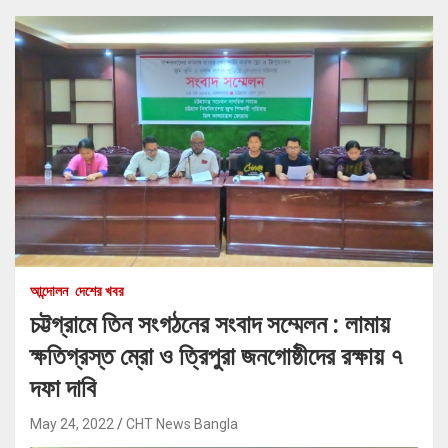
আন্দোলন
দেশের খবর
চট্টগ্রামে তিন সংগঠনের সংবাদ সম্মেলন : লামায়
ক্ষতিগ্রস্ত ম্রো ও ত্রিপুরা জনগোষ্ঠীদের রক্ষায় ৭
দফা দাবি
May 24, 2022
CHT News Bangla