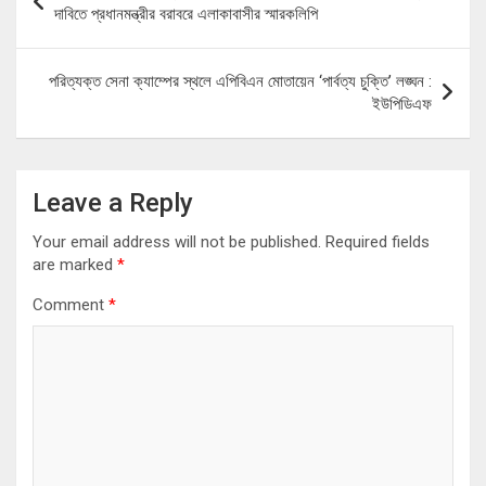
navigation
দাবিতে প্রধানমন্ত্রীর বরাবরে এলাকাবাসীর স্মারকলিপি
পরিত্যক্ত সেনা ক্যাম্পের স্থলে এপিবিএন মোতায়েন ‘পার্বত্য চুক্তি’ লঙ্ঘন :
ইউপিডিএফ
Leave a Reply
Your email address will not be published.
Required fields
are marked
*
Comment
*