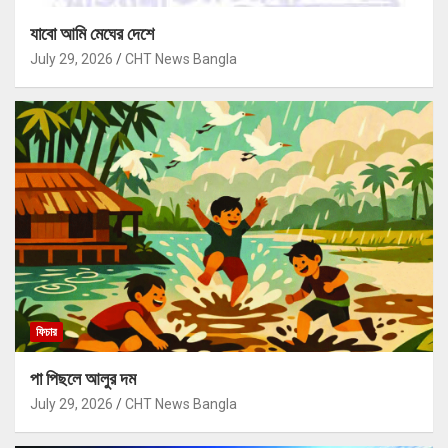
যাবো আমি মেঘের দেশে
July 29, 2026
CHT News Bangla
ফিচার
পা পিছলে আলুর দম
July 29, 2026
CHT News Bangla