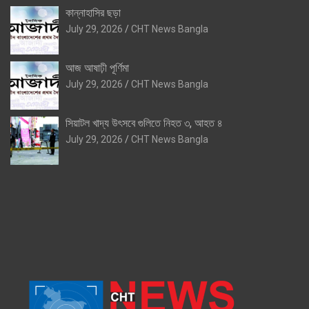
কান্নাহাসির ছড়া
July 29, 2026
CHT News Bangla
আজ আষাঢ়ী পূর্ণিমা
July 29, 2026
CHT News Bangla
সিয়াটল খাদ্য উৎসবে গুলিতে নিহত ৩, আহত ৪
July 29, 2026
CHT News Bangla