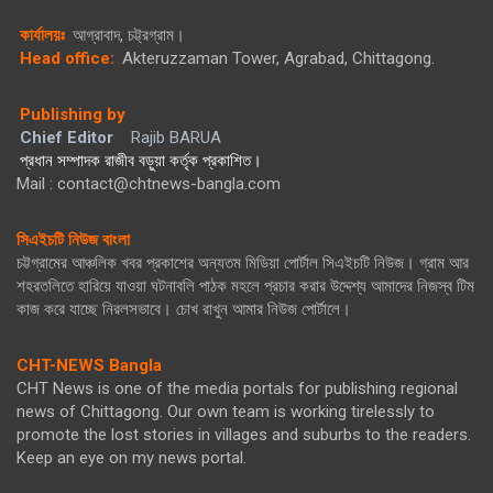
কার্যালয়ঃ
আগ্রাবাদ, চট্ট্রগ্রাম।
Head office:
Akteruzzaman Tower, Agrabad, Chittagong.
Publishing by
Chief Editor
Rajib BARUA
প্রধান সম্পাদক রাজীব বড়ুয়া কর্তৃক প্রকাশিত।
Mail : contact@chtnews-bangla.com
সিএইচটি নিউজ বাংলা
চট্টগ্রামের আঞ্চলিক খবর প্রকাশের অন্যতম মিডিয়া পোর্টাল সিএইচটি নিউজ। গ্রাম আর
শহরতলিতে হারিয়ে যাওয়া ঘটনাবলি পাঠক মহলে প্রচার করার উদ্দেশ্য আমাদের নিজস্ব টিম
কাজ করে যাচ্ছে নিরলসভাবে। চোখ রাখুন আমার নিউজ পোর্টালে।
CHT-NEWS Bangla
CHT News is one of the media portals for publishing regional
news of Chittagong. Our own team is working tirelessly to
promote the lost stories in villages and suburbs to the readers.
Keep an eye on my news portal.