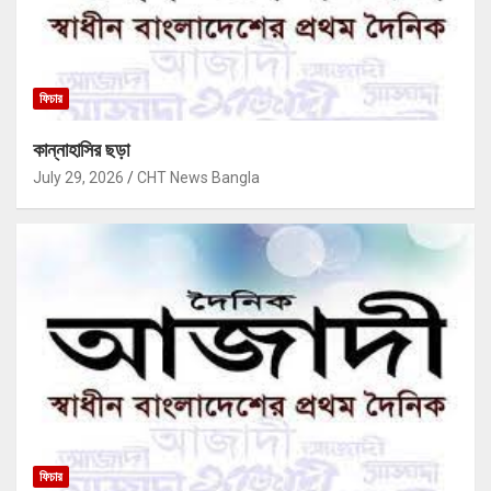
ফিচার
কান্নাহাসির ছড়া
July 29, 2026
CHT News Bangla
ফিচার