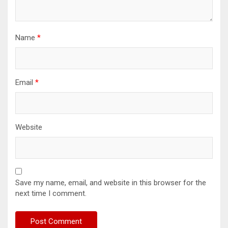
Name
*
Email
*
Website
Save my name, email, and website in this browser for the
next time I comment.