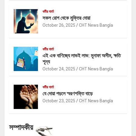
ধর্মীয় বার্তা
সকল রোগ থেকে মুক্তির দোয়া
October 26, 2025
CHT News Bangla
ধর্মীয় বার্তা
এই এক বাণিজ্যে লাভই লাভ: মুনাফা অসীম, ক্ষতি
শূন্য
October 24, 2025
CHT News Bangla
ধর্মীয় বার্তা
যে দোয়া পড়লে স্মরণশক্তি বাড়ে
October 23, 2025
CHT News Bangla
সম্পাদকীয়