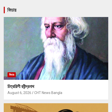
ফিচার
ফিচার
চিত্রশিল্পী রবীন্দ্রনাথ
August 6, 2026
CHT News Bangla