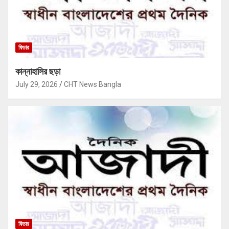
ফিচার
কান্নাহাসির ছড়া
July 29, 2026
CHT News Bangla
ফিচার