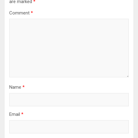
are marked
*
Comment
*
Name
*
Email
*