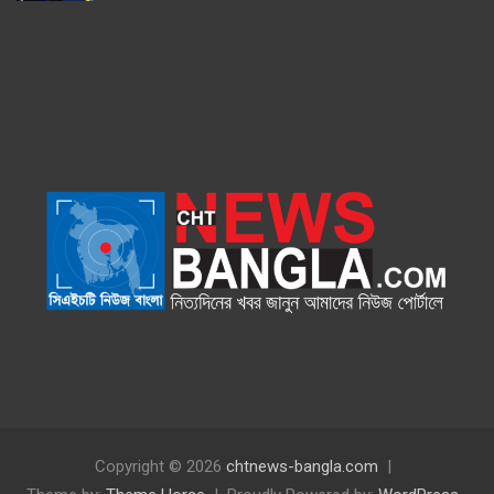
Copyright © 2026
chtnews-bangla.com