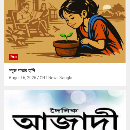
ফিচার
সবুজ পাতার হাসি
August 6, 2026
CHT News Bangla