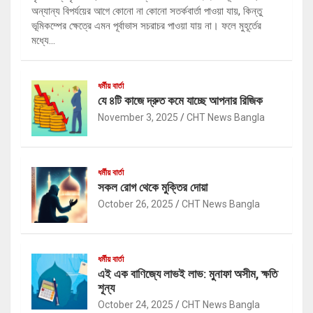
অন্যান্য বিপর্যয়ের আগে কোনো না কোনো সতর্কবার্তা পাওয়া যায়, কিন্তু
ভূমিকম্পের ক্ষেত্রে এমন পূর্বাভাস সচরাচর পাওয়া যায় না। ফলে মুহূর্তের
মধ্যে…
ধর্মীয় বার্তা
যে ৪টি কাজে দ্রুত কমে যাচ্ছে আপনার রিজিক
November 3, 2025
CHT News Bangla
ধর্মীয় বার্তা
সকল রোগ থেকে মুক্তির দোয়া
October 26, 2025
CHT News Bangla
ধর্মীয় বার্তা
এই এক বাণিজ্যে লাভই লাভ: মুনাফা অসীম, ক্ষতি
শূন্য
October 24, 2025
CHT News Bangla