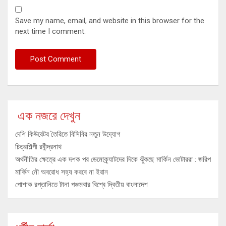
Save my name, email, and website in this browser for the
next time I comment.
এক নজরে দেখুন
দেশি কিউরেটর তৈরিতে বিসিবির নতুন উদ্যোগ
চিত্রশিল্পী রবীন্দ্রনাথ
অর্থনীতির ক্ষেত্রে এক দশক পর ডেমোক্র্যাটদের দিকে ঝুঁকছে মার্কিন ভোটাররা : জরিপ
মার্কিন নৌ অবরোধ সহ্য করবে না ইরান
পোশাক রপ্তানিতে টানা পঞ্চমবার বিশ্বে দ্বিতীয় বাংলাদেশ