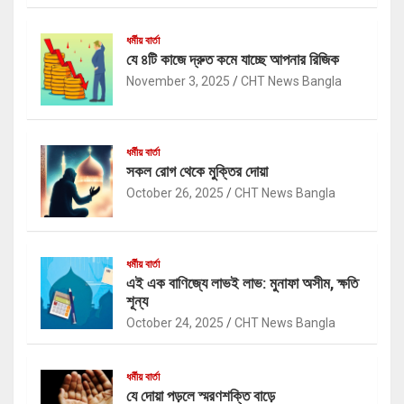
ধর্মীয় বার্তা
যে ৪টি কাজে দ্রুত কমে যাচ্ছে আপনার রিজিক
November 3, 2025
CHT News Bangla
ধর্মীয় বার্তা
সকল রোগ থেকে মুক্তির দোয়া
October 26, 2025
CHT News Bangla
ধর্মীয় বার্তা
এই এক বাণিজ্যে লাভই লাভ: মুনাফা অসীম, ক্ষতি
শূন্য
October 24, 2025
CHT News Bangla
ধর্মীয় বার্তা
যে দোয়া পড়লে স্মরণশক্তি বাড়ে