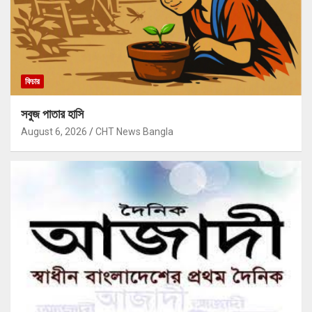
ফিচার
সবুজ পাতার হাসি
August 6, 2026
CHT News Bangla