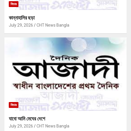
ফিচার
কান্নাহাসির ছড়া
July 29, 2026
CHT News Bangla
ফিচার
যাবো আমি মেঘের দেশে
July 29, 2026
CHT News Bangla