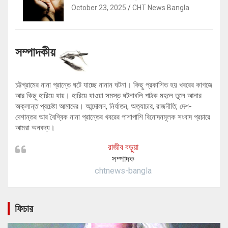
October 23, 2025
CHT News Bangla
সম্পাদকীয়
চট্টগ্রামের নানা প্রান্তে ঘটে যাচ্ছে নানান ঘটনা। কিছু প্রকাশিত হয় খবরের কাগজে
আর কিছু হারিয়ে যায়। হারিয়ে যাওয়া সমস্ত ঘটনাবলি পাঠক মহলে তুলে আনার
অক্লান্ত প্রচেষ্টা আমাদের। আন্দোলন, নির্যাতন, অত্যাচার, রাজনীতি, দেশ-
দেশান্তর আর বৈশ্বিক নানা প্রান্তের খবরের পাশাপাশি বিনোদনমূলক সংবাদ প্রচারে
আমরা অনবদ্য।
রাজীব বড়ুয়া
সম্পাদক
chtnews-bangla
ফিচার