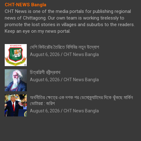
CHT-NEWS Bangla
CHT News is one of the media portals for publishing regional
news of Chittagong. Our own team is working tirelessly to
promote the lost stories in villages and suburbs to the readers.
Keep an eye on my news portal.
দেশি কিউরেটর তৈরিতে বিসিবির নতুন উদ্যোগ
August 6, 2026
CHT News Bangla
চিত্রশিল্পী রবীন্দ্রনাথ
August 6, 2026
CHT News Bangla
অর্থনীতির ক্ষেত্রে এক দশক পর ডেমোক্র্যাটদের দিকে ঝুঁকছে মার্কিন
ভোটাররা : জরিপ
August 6, 2026
CHT News Bangla