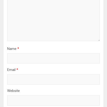
Name
*
Email
*
Website