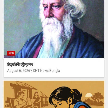
ফিচার
চিত্রশিল্পী রবীন্দ্রনাথ
August 6, 2026
CHT News Bangla