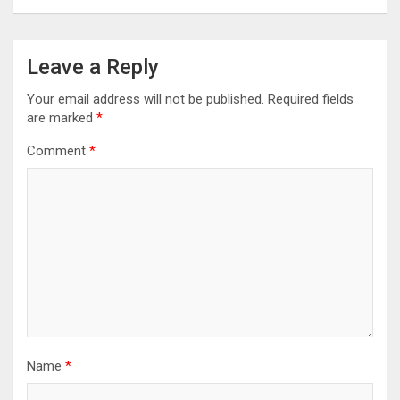
Leave a Reply
Your email address will not be published.
Required fields
are marked
*
Comment
*
Name
*