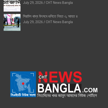
July 29, 2026
CHT News Bangla
সিয়াটল খাদ্য উৎসবে গুলিতে নিহত ৩, আহত ৪
July 29, 2026
CHT News Bangla