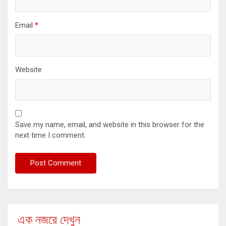
Email
*
Website
Save my name, email, and website in this browser for the
next time I comment.
এক নজরে দেখুন