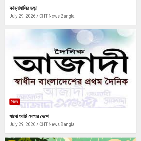
কান্নাহাসির ছড়া
July 29, 2026
CHT News Bangla
ফিচার
যাবো আমি মেঘের দেশে
July 29, 2026
CHT News Bangla