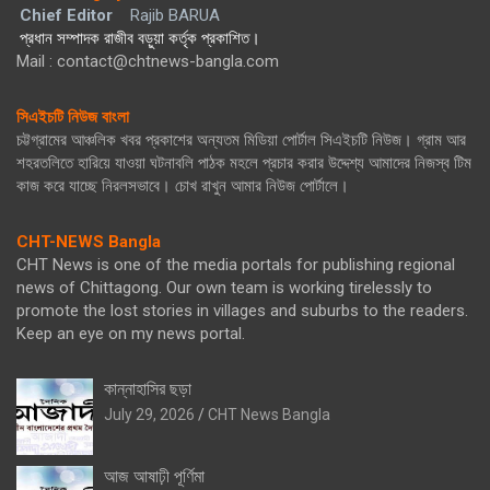
Chief Editor
Rajib BARUA
প্রধান সম্পাদক রাজীব বড়ুয়া কর্তৃক প্রকাশিত।
Mail : contact@chtnews-bangla.com
সিএইচটি নিউজ বাংলা
চট্টগ্রামের আঞ্চলিক খবর প্রকাশের অন্যতম মিডিয়া পোর্টাল সিএইচটি নিউজ। গ্রাম আর
শহরতলিতে হারিয়ে যাওয়া ঘটনাবলি পাঠক মহলে প্রচার করার উদ্দেশ্য আমাদের নিজস্ব টিম
কাজ করে যাচ্ছে নিরলসভাবে। চোখ রাখুন আমার নিউজ পোর্টালে।
CHT-NEWS Bangla
CHT News is one of the media portals for publishing regional
news of Chittagong. Our own team is working tirelessly to
promote the lost stories in villages and suburbs to the readers.
Keep an eye on my news portal.
কান্নাহাসির ছড়া
July 29, 2026
CHT News Bangla
আজ আষাঢ়ী পূর্ণিমা