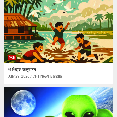
ফিচার
পা পিছলে আলুর দম
July 29, 2026
CHT News Bangla